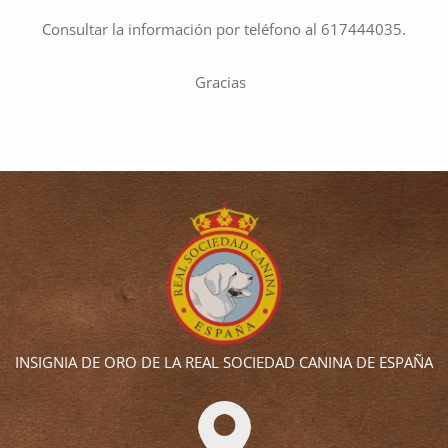
Consultar la información por teléfono al 617444035.
Gracias
INSIGNIA DE ORO DE LA REAL SOCIEDAD CANINA DE ESPAÑA